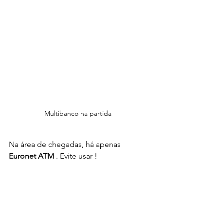
Multibanco na partida
Na área de chegadas, há apenas 
Euronet ATM
 . Evite usar !