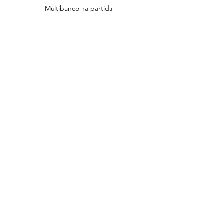
Multibanco na partida