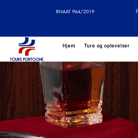
RNAAT 964/2019
Hjem
Ture og oplevelser