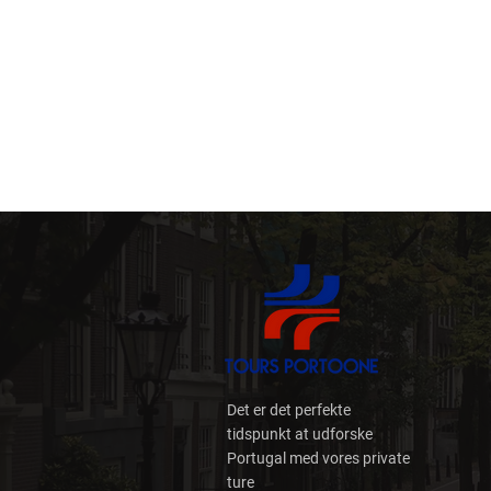
Det er det perfekte
tidspunkt at udforske
Portugal med vores private
ture