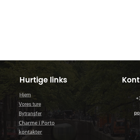
Hurtige links
Kont
Hjem
+
Vores ture
po
Bytransfer
Charme i Porto
kontakter