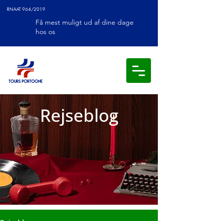
RNAAT 964/2019
Få mest muligt ud af dine dage
hos os
Rejseblog