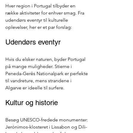
Hver region i Portugal tilbyder en 
række aktiviteter for enhver smag. Fra 
udendørs eventyr til kulturelle 
oplevelser, her er et par forslag:
Udendørs eventyr
Hvis du elsker naturen, byder Portugal 
på mange muligheder. Stierne i 
Peneda-Gerês Nationalpark er perfekte 
til vandreture, mens strandene i 
Algarve er ideelle til surfere.
Kultur og historie
Besøg UNESCO-fredede monumenter: 
Jerónimos-klosteret i Lissabon og Dili-