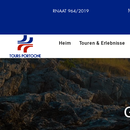
RNAAT 964/2019
Heim
Touren & Erlebnisse