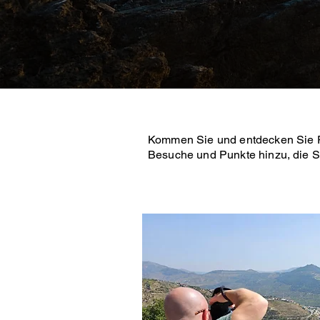
Kommen Sie und entdecken Sie Po
Besuche und Punkte hinzu, die S