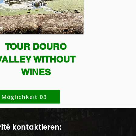
TOUR DOURO
VALLEY WITHOUT
WINES
Möglichkeit 03
ité kontaktieren: