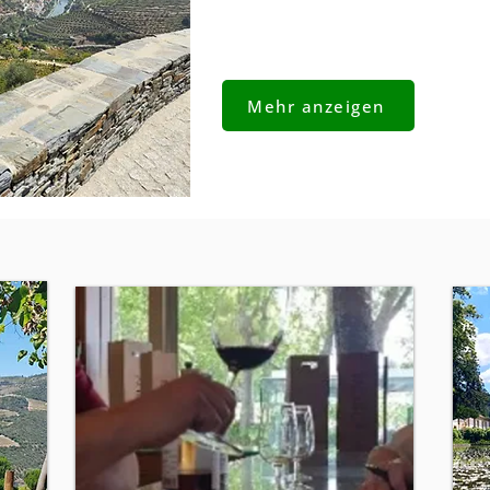
Mehr anzeigen