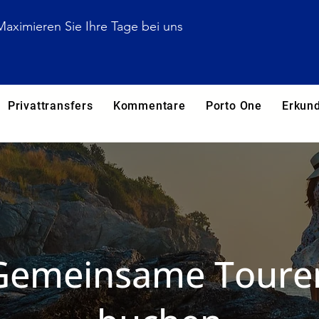
Maximieren Sie Ihre Tage bei uns
Privattransfers
Kommentare
Porto One
Erkun
Gemeinsame Toure