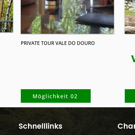
PRIVATE TOUR VALE DO DOURO
Möglichkeit 02
​Schnelllinks
Char