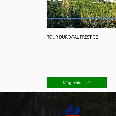
TOUR DURO-TAL PRESTIGE
Möglichkeit 01