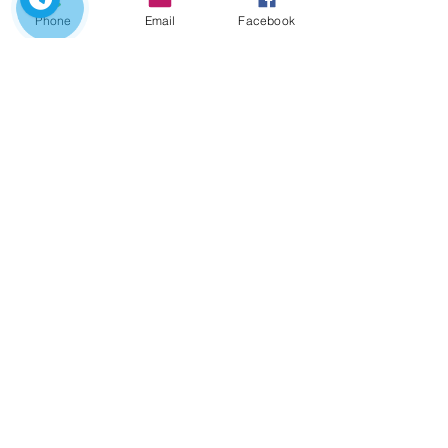
Phone
Email
Facebook