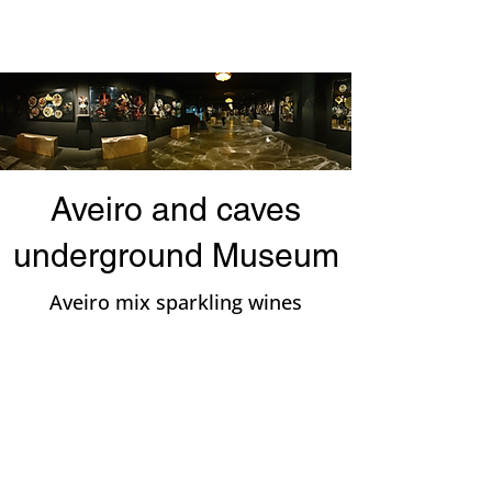
Aveiro and caves
underground Museum
Aveiro mix sparkling wines