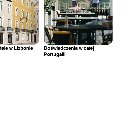
tele w Lizbonie
Doświadczenia w całej
Portugalii