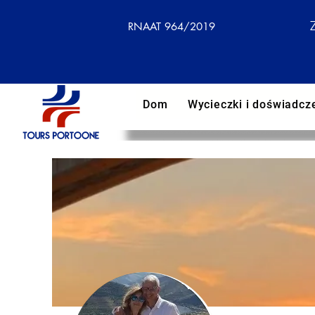
RNAAT 964/2019
Dom
Wycieczki i doświadcz