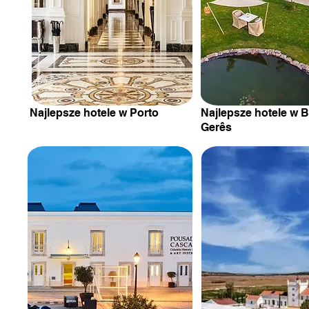
Najlepsze hotele w Porto
Najlepsze hotele w B
Gerês