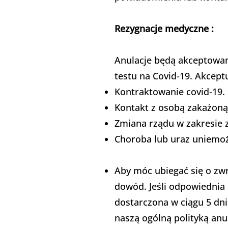
Rezygnacje medyczne :
Anulacje będą akceptowan
testu na Covid-19. Akcept
Kontraktowanie covid-19.
Kontakt z osobą zakażoną
Zmiana rządu w zakresie 
Choroba lub uraz uniemoż
Aby móc ubiegać się o z
dowód. Jeśli odpowiednia 
dostarczona w ciągu 5 dni
naszą ogólną polityką anu