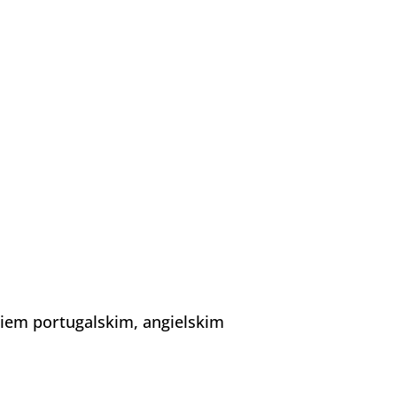
iem portugalskim, angielskim