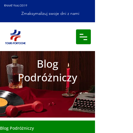
RNAAT 964/2019
Zmaksymalizuj swoje dni z nami
Blog
Podróżniczy
Blog Podróżniczy