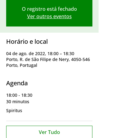
O registro está fechado
Ver outros eventos
Horário e local
04 de ago. de 2022, 18:00 – 18:30
Porto, R. de São Filipe de Nery, 4050-546
Porto, Portugal
Agenda
18:00 - 18:30
30 minutos
Spiritus
Ver Tudo