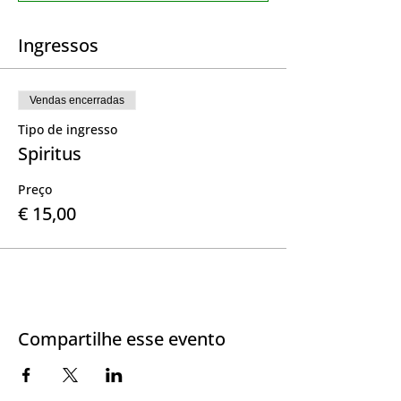
Ingressos
Vendas encerradas
Tipo de ingresso
Spiritus
Preço
€ 15,00
Compartilhe esse evento