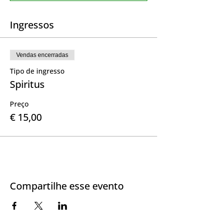
Ingressos
Vendas encerradas
Tipo de ingresso
Spiritus
Preço
€ 15,00
Compartilhe esse evento