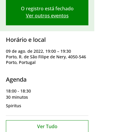
O registro está fechado
Ver outros eventos
Horário e local
09 de ago. de 2022, 19:00 – 19:30
Porto, R. de São Filipe de Nery, 4050-546
Porto, Portugal
Agenda
18:00 - 18:30
30 minutos
Spiritus
Ver Tudo