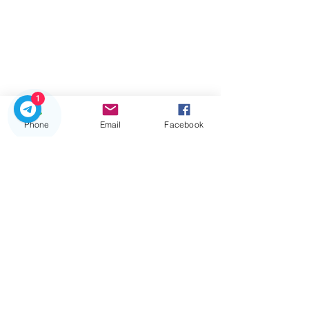
1
Phone
Email
Facebook