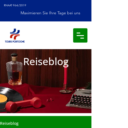
RNAAT 964/2019
Maximieren Sie Ihre Tage bei uns
Reiseblog
Reiseblog