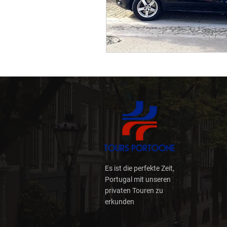
Es ist die perfekte Zeit,
Portugal mit unseren
privaten Touren zu
erkunden