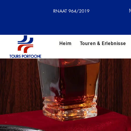
RNAAT 964/2019
Heim
Touren & Erlebnisse