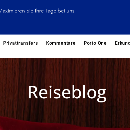
Maximieren Sie Ihre Tage bei uns
Privattransfers
Kommentare
Porto One
Erkun
Reiseblog