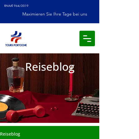
RNAAT 964/2019
Maximieren Sie Ihre Tage bei uns
Reiseblog
Reiseblog