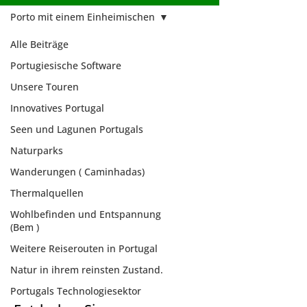
Porto mit einem Einheimischen
Alle Beiträge
Portugiesische Software
Unsere Touren
Innovatives Portugal
Seen und Lagunen Portugals
Naturparks
Wanderungen ( Caminhadas)
Thermalquellen
Wohlbefinden und Entspannung
(Bem )
Weitere Reiserouten in Portugal
Porto mit einem
Natur in ihrem reinsten Zustand.
Einheimischen
Portugals Technologiesektor