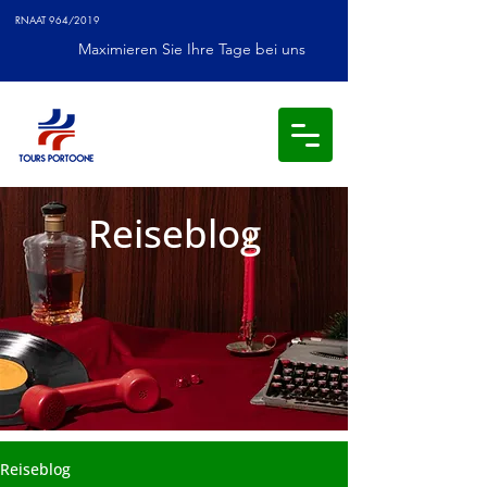
RNAAT 964/2019
Maximieren Sie Ihre Tage bei uns
Reiseblog
Reiseblog