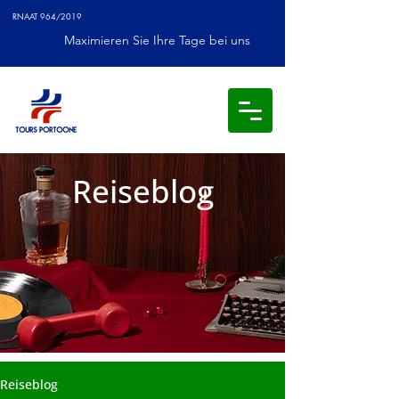
RNAAT 964/2019
Maximieren Sie Ihre Tage bei uns
Reiseblog
Reiseblog