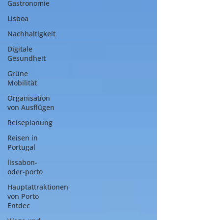
Gastronomie
Lisboa
Nachhaltigkeit
Digitale
Gesundheit
Grüne
Mobilität
Organisation
von Ausflügen
Reiseplanung
Reisen in
Portugal
lissabon-
oder-porto
Hauptattraktionen
von Porto
Entdec