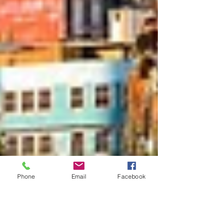
Phone
Email
Facebook