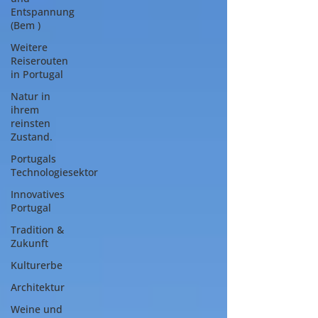
Entspannung
(Bem )
Weitere
Reiserouten
in Portugal
Natur in
ihrem
reinsten
Zustand.
Portugals
Technologiesektor
Innovatives
Portugal
Tradition &
Zukunft
Kulturerbe
Architektur
Weine und