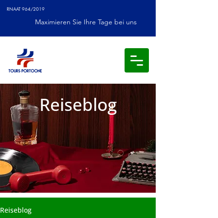
RNAAT 964/2019
Maximieren Sie Ihre Tage bei uns
Reiseblog
Reiseblog