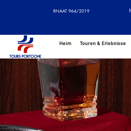
RNAAT 964/2019
Heim
Touren & Erlebnisse