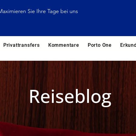
Maximieren Sie Ihre Tage bei uns
Privattransfers
Kommentare
Porto One
Erkun
Reiseblog