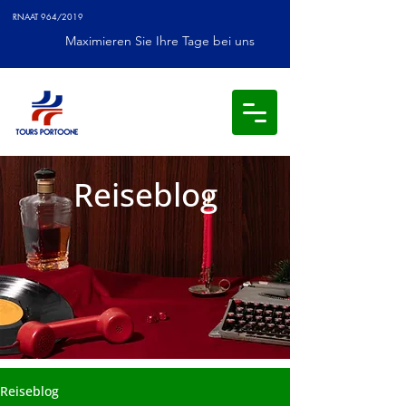
RNAAT 964/2019
Maximieren Sie Ihre Tage bei uns
Reiseblog
Reiseblog