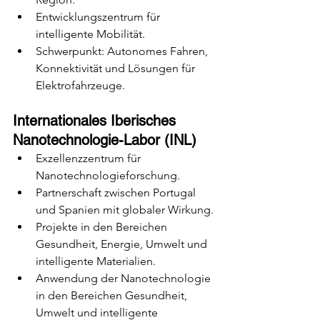
Entwicklungszentrum für 
intelligente Mobilität.
Schwerpunkt: Autonomes Fahren, 
Konnektivität und Lösungen für 
Elektrofahrzeuge.
Internationales Iberisches 
Nanotechnologie-Labor (INL)
Exzellenzzentrum für 
Nanotechnologieforschung.
Partnerschaft zwischen Portugal 
und Spanien mit globaler Wirkung.
Projekte in den Bereichen 
Gesundheit, Energie, Umwelt und 
intelligente Materialien.
Anwendung der Nanotechnologie 
in den Bereichen Gesundheit, 
Umwelt und intelligente 