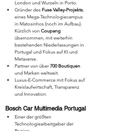
London und Wurzeln in Porto.
Gründer des
 Fuse Valley-Projekts
, 
eines Mega-Technologiecampus 
in Matosinhos (noch im Aufbau). 
Kürzlich von 
Coupang
übernommen, mit weiterhin 
bestehenden Niederlassungen in 
Portugal und Fokus auf KI und 
Metaverse.
Partner von über 
700 Boutiquen
und Marken weltweit.
Luxus-E-Commerce mit Fokus auf 
Kreislaufwirtschaft, Transparenz 
und Innovation.
Bosch Car Multimedia Portugal
Einer der größten 
Technologiearbeitgeber der 
Region.