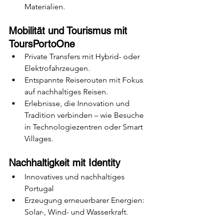
Materialien.
Mobilität und Tourismus mit 
ToursPortoOne
Private Transfers mit Hybrid- oder 
Elektrofahrzeugen.
Entspannte Reiserouten mit Fokus 
auf nachhaltiges Reisen.
Erlebnisse, die Innovation und 
Tradition verbinden – wie Besuche 
in Technologiezentren oder Smart 
Villages.
Nachhaltigkeit mit Identity
Innovatives und nachhaltiges 
Portugal
Erzeugung erneuerbarer Energien: 
Solar-, Wind- und Wasserkraft.