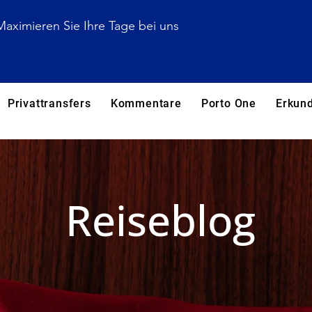
Maximieren Sie Ihre Tage bei uns
Privattransfers
Kommentare
Porto One
Erkun
Reiseblog