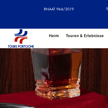
RNAAT 964/2019
Heim
Touren & Erlebnisse