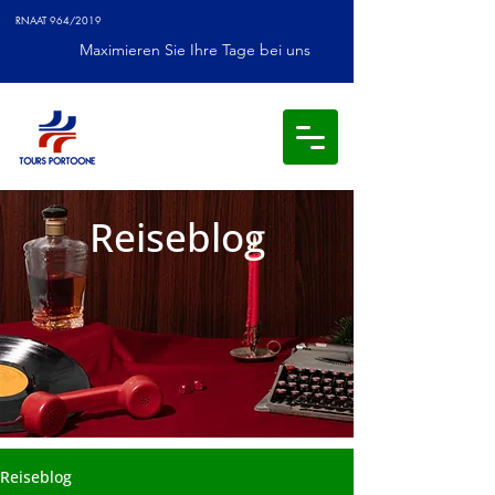
RNAAT 964/2019
Maximieren Sie Ihre Tage bei uns
Reiseblog
Reiseblog