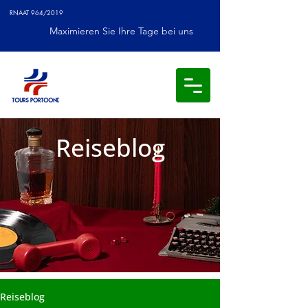
RNAAT 964/2019
Maximieren Sie Ihre Tage bei uns
Reiseblog
Reiseblog