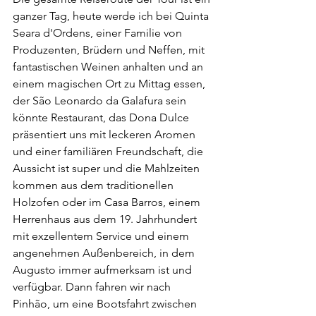
ganzer Tag, heute werde ich bei Quinta 
Seara d'Ordens, einer Familie von 
Produzenten, Brüdern und Neffen, mit 
fantastischen Weinen anhalten und an 
einem magischen Ort zu Mittag essen, 
der São Leonardo da Galafura sein 
könnte Restaurant, das Dona Dulce 
präsentiert uns mit leckeren Aromen 
und einer familiären Freundschaft, die 
Aussicht ist super und die Mahlzeiten 
kommen aus dem traditionellen 
Holzofen oder im Casa Barros, einem 
Herrenhaus aus dem 19. Jahrhundert 
mit exzellentem Service und einem 
angenehmen Außenbereich, in dem 
Augusto immer aufmerksam ist und 
verfügbar. Dann fahren wir nach 
Pinhão, um eine Bootsfahrt zwischen 