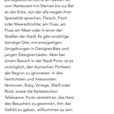
vom Restaurant mit Sternen bis zur Bar 
an der Ecke, von der alle wegen ihrer 
Spezialität sprechen, Fleisch, Fisch 
oder Meeresfrüchte, am Fluss, am 
Fluss am Meer oder in einer der 
Straßen der Stadt. Es gibt unzählige 
trendige Orte, mit einzigartigen 
Umgebungen in Designer-Bars und 
jungen Designer-Läden. Aber bei 
einem Besuch in der Stadt Porto ist es 
unmöglich, den ikonischen Portwein 
der Region zu ignorieren, in den 
herrlichsten und intensivsten 
Versionen, Ruby, Vintage, Weiß oder 
Rosé, sowie die fantastischen 
Tafelweine. Porto versteht es, das Herz 
des Besuchers zu gewinnen, ihm das 
Gefühl zu geben, willkommen zu sein 