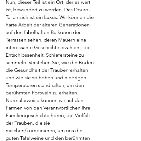
Nun, dieser Teil ist ein Ort, der es wert 
ist, bewundert zu werden. Das Douro-
Tal an sich ist ein Luxus. Wir können die 
harte Arbeit der älteren Generationen 
auf den fabelhaften Balkonen der 
Terrassen sehen, deren Mauern eine 
interessante Geschichte erzählen - die 
Entschlossenheit, Schiefersteine ​​zu 
sammeln. Verstehen Sie, wie die Böden 
die Gesundheit der Trauben erhalten 
und wie sie so hohen und niedrigen 
Temperaturen standhalten, um den 
berühmten Portwein zu erhalten. 
Normalerweise können wir auf den 
Farmen von den Verantwortlichen ihre 
Familiengeschichte hören, die Vielfalt 
der Trauben, die sie 
mischen/kombinieren, um uns die 
guten Tafelweine und den berühmten 