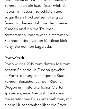
können auch ein luxuriöses Erlebnis 
haben, in Fässern zu schlafen und 
sogar Ihren Hochzeitsempfang zu 
feiern. In diesem Jahr werden meine 
Kunden und ich die Trauben 
zerstampfen, indem wir sie stampfen. 
Sie haben den Namen für diese kleine 
Party. Sie nennen Lagarada.
Porto-Stadt 
Porto wurde 2019 zum dritten Mal zum 
besten Reiseziel in Europa gewählt.
In Porto, der ungeschlagenen Stadt, 
können Besucher auf den Ribeira-
Wegen im mittelalterlichen Viertel 
spazieren, eine Kreuzfahrt auf dem 
majestätischen Fluss unternehmen, mit 
einem Hubschrauber über die Stadt 