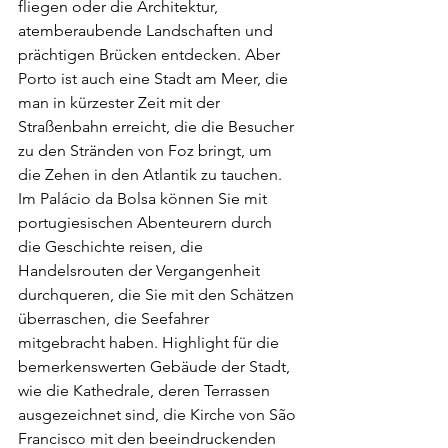
fliegen oder die Architektur, 
atemberaubende Landschaften und 
prächtigen Brücken entdecken. Aber 
Porto ist auch eine Stadt am Meer, die 
man in kürzester Zeit mit der 
Straßenbahn erreicht, die die Besucher 
zu den Stränden von Foz bringt, um 
die Zehen in den Atlantik zu tauchen. 
Im Palácio da Bolsa können Sie mit 
portugiesischen Abenteurern durch 
die Geschichte reisen, die 
Handelsrouten der Vergangenheit 
durchqueren, die Sie mit den Schätzen 
überraschen, die Seefahrer 
mitgebracht haben. Highlight für die 
bemerkenswerten Gebäude der Stadt, 
wie die Kathedrale, deren Terrassen 
ausgezeichnet sind, die Kirche von São 
Francisco mit den beeindruckenden 