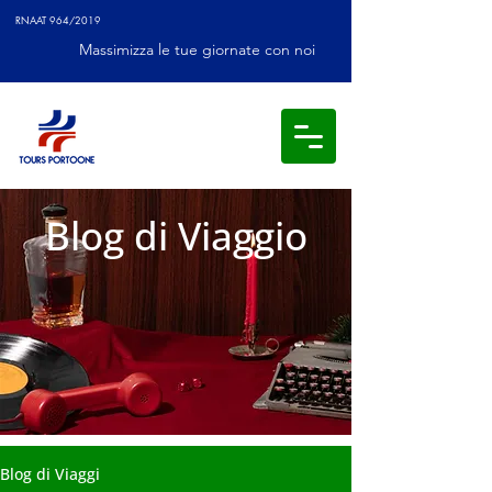
RNAAT 964/2019
Massimizza le tue giornate con noi
Blog di Viaggio
Blog di Viaggi