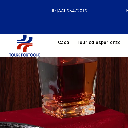
RNAAT 964/2019
Casa
Tour ed esperienze