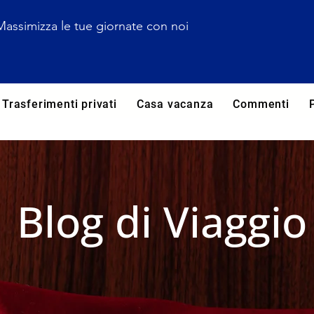
Massimizza le tue giornate con noi
Trasferimenti privati
Casa vacanza
Commenti
Blog di Viaggio