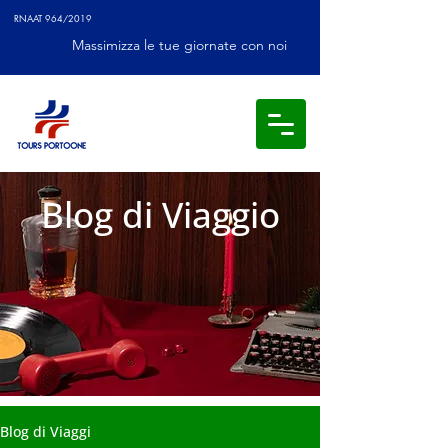
RNAAT 964/2019
Massimizza le tue giornate con noi
Blog di Viaggio
Blog di Viaggi