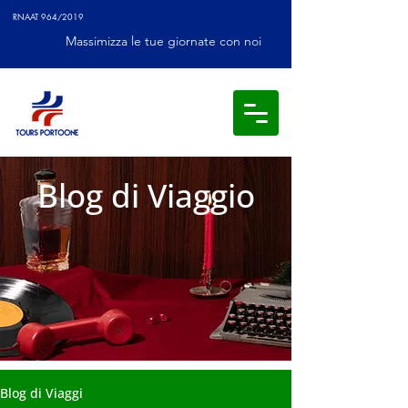
RNAAT 964/2019
Massimizza le tue giornate con noi
Blog di Viaggio
Blog di Viaggi