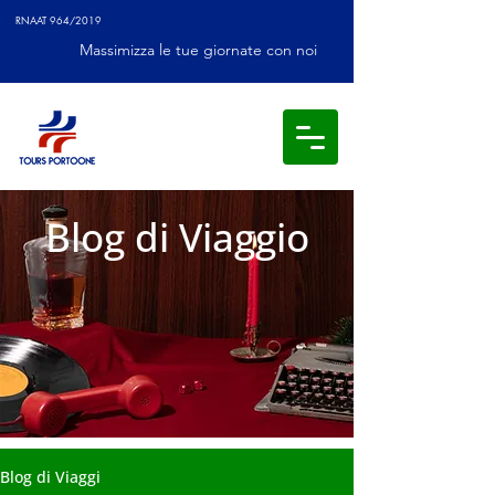
RNAAT 964/2019
Massimizza le tue giornate con noi
Blog di Viaggio
Blog di Viaggi