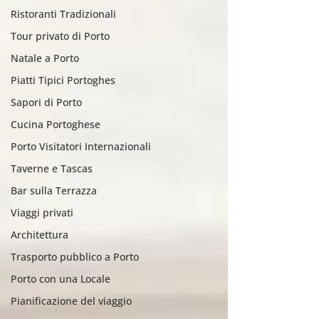
Ristoranti Tradizionali
Tour privato di Porto
Natale a Porto
Piatti Tipici Portoghes
Sapori di Porto
Cucina Portoghese
Porto Visitatori Internazionali
Taverne e Tascas
Bar sulla Terrazza
Viaggi privati
Architettura
Trasporto pubblico a Porto
Porto con una Locale
Pianificazione del viaggio