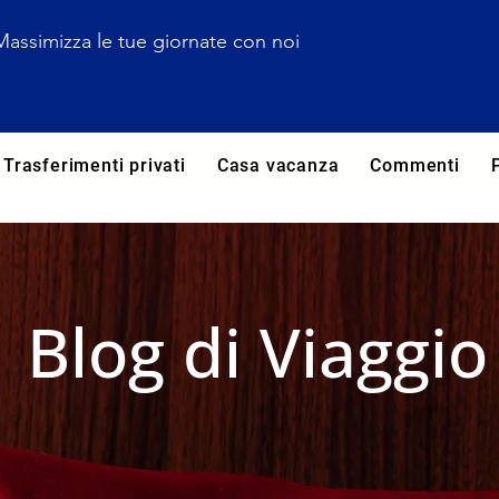
Massimizza le tue giornate con noi
Trasferimenti privati
Casa vacanza
Commenti
Blog di Viaggio