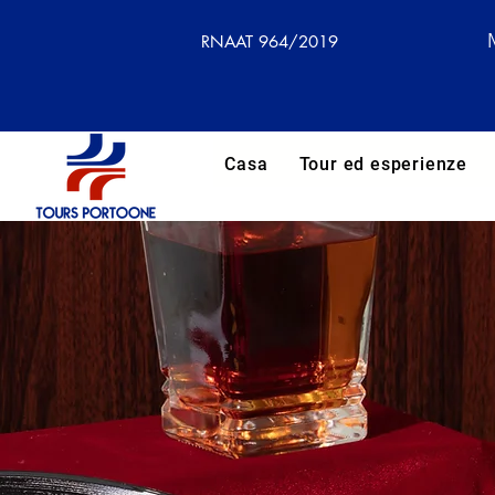
RNAAT 964/2019
Casa
Tour ed esperienze