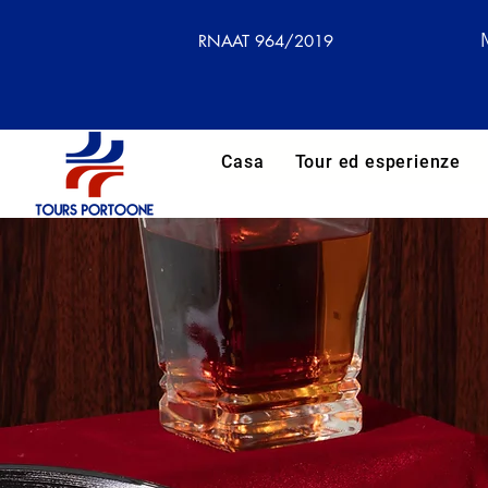
RNAAT 964/2019
Casa
Tour ed esperienze