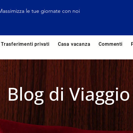
Massimizza le tue giornate con noi
Trasferimenti privati
Casa vacanza
Commenti
Blog di Viaggio