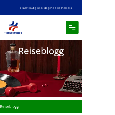
Få mest mulig ut av dagene dine med oss
Reiseblogg
Reiseblogg