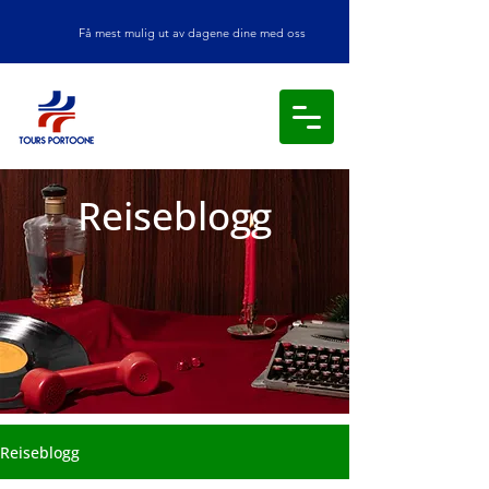
Få mest mulig ut av dagene dine med oss
Reiseblogg
Reiseblogg