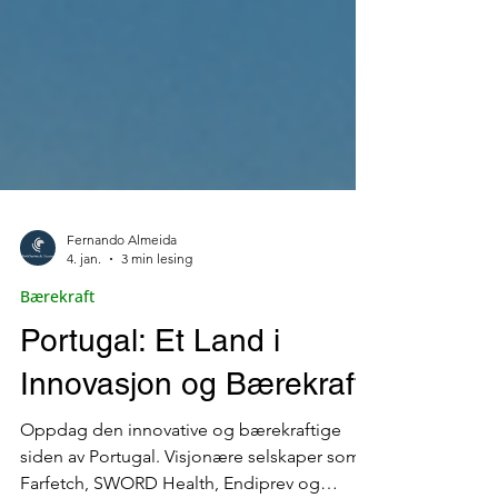
Fernando Almeida
4. jan.
3 min lesing
Bærekraft
Portugal: Et Land i