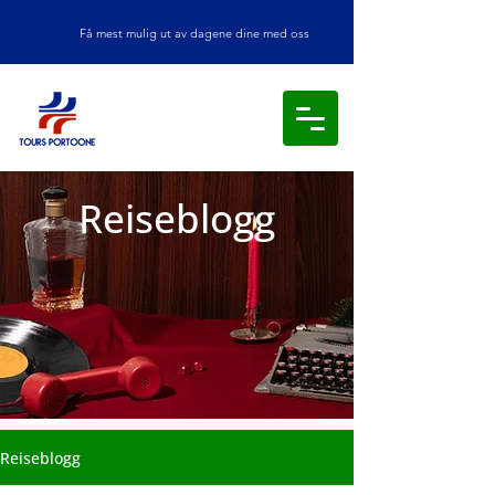
Få mest mulig ut av dagene dine med oss
Reiseblogg
Reiseblogg