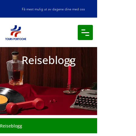
Få mest mulig ut av dagene dine med oss
Reiseblogg
Reiseblogg