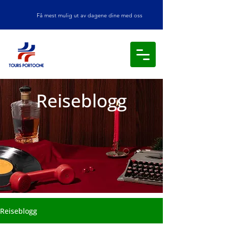
Få mest mulig ut av dagene dine med oss
Reiseblogg
Reiseblogg