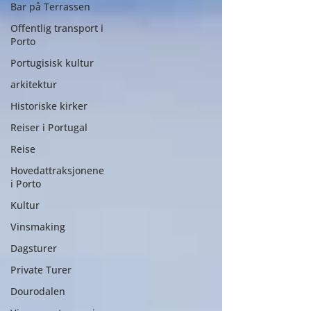
Bar på Terrassen
Offentlig transport i
Porto
Portugisisk kultur
arkitektur
Historiske kirker
Reiser i Portugal
Reise
Hovedattraksjonene
i Porto
Kultur
Vinsmaking
Dagsturer
Private Turer
Dourodalen