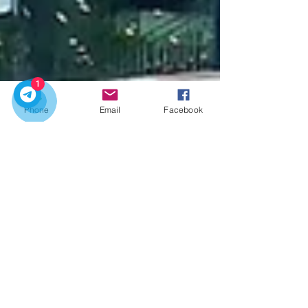
1
Phone
Email
Facebook