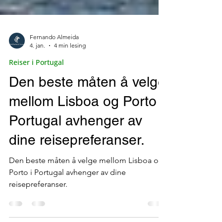
Fernando Almeida
4. jan.
4 min lesing
Reiser i Portugal
Den beste måten å velge
mellom Lisboa og Porto i