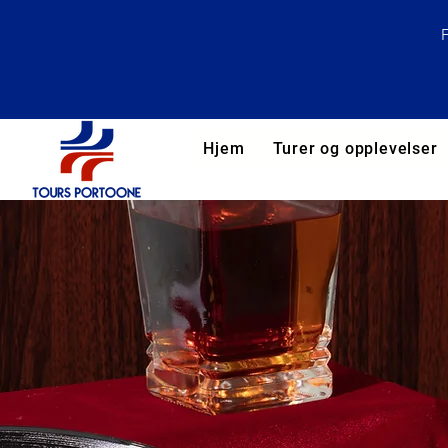
Hjem
Turer og opplevelser