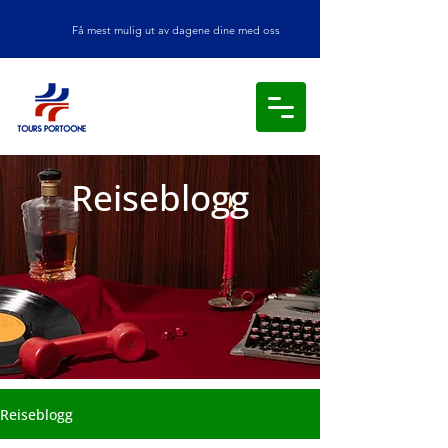
Få mest mulig ut av dagene dine med oss
Reiseblogg
Reiseblogg