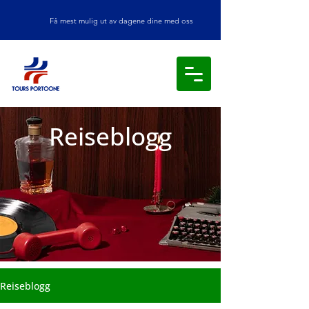
Få mest mulig ut av dagene dine med oss
Reiseblogg
Reiseblogg