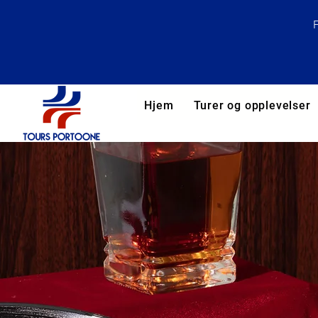
Hjem
Turer og opplevelser