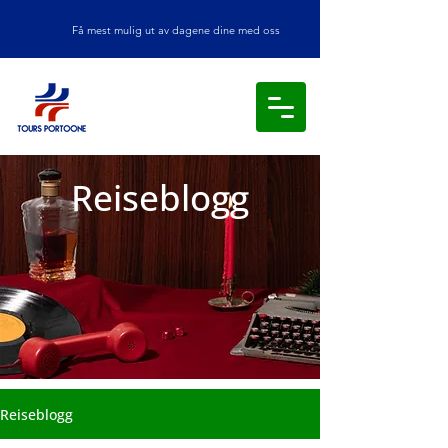
Få mest mulig ut av dagene dine med oss
Reiseblogg
Reiseblogg