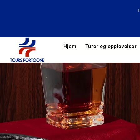
Hjem
Turer og opplevelser