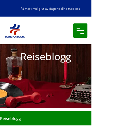
Få mest mulig ut av dagene dine med oss
Reiseblogg
Reiseblogg