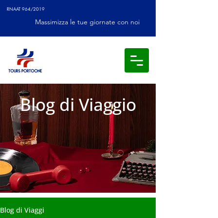
RNAAT 964/2019
Massimizza le tue giornate con noi
Blog di Viaggio
Blog di Viaggi