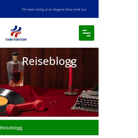
Få mest mulig ut av dagene dine med oss
Reiseblogg
Reiseblogg