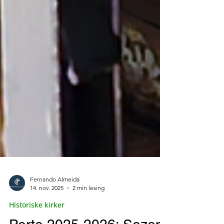
Fernando Almeida
14. nov. 2025
2 min lesing