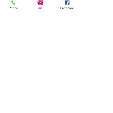
Phone
Email
Facebook