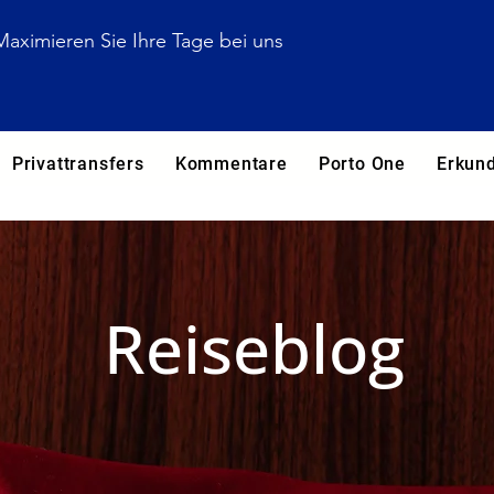
Maximieren Sie Ihre Tage bei uns
Privattransfers
Kommentare
Porto One
Erkun
Reiseblog