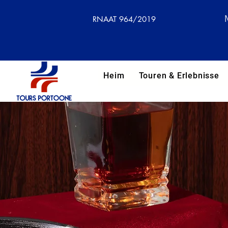
RNAAT 964/2019
Heim
Touren & Erlebnisse