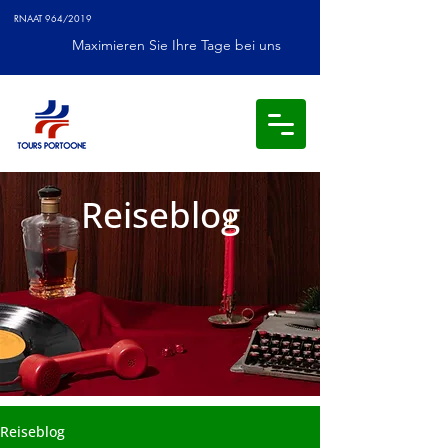
RNAAT 964/2019
Maximieren Sie Ihre Tage bei uns
Reiseblog
Reiseblog