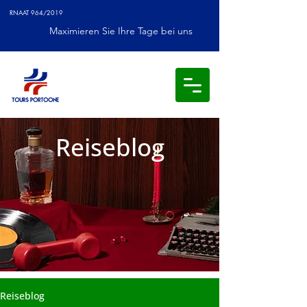
RNAAT 964/2019
Maximieren Sie Ihre Tage bei uns
Reiseblog
Reiseblog